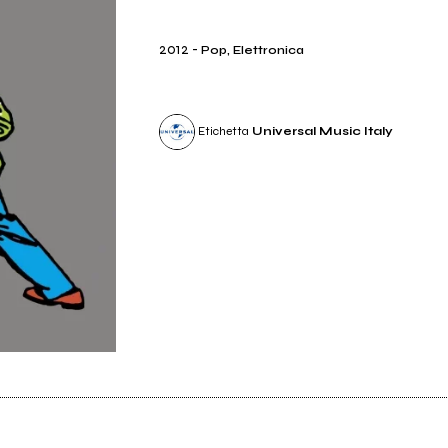
2012
-
Pop, Elettronica
Etichetta
Universal Music Italy