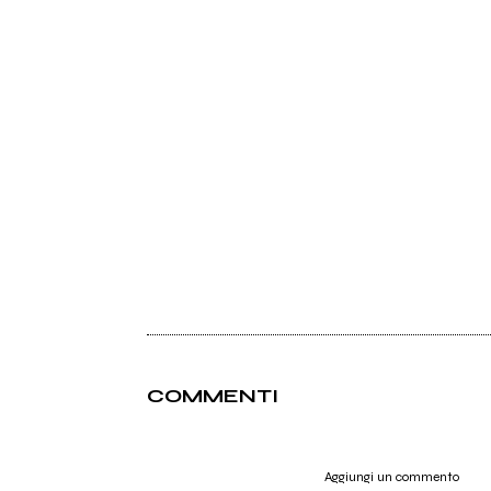
COMMENTI
Aggiungi un commento