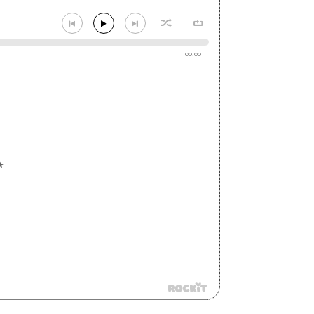
00:00