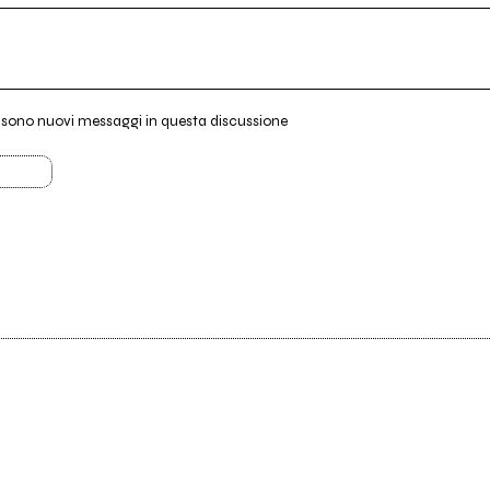
i sono nuovi messaggi in questa discussione