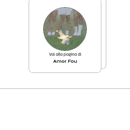
Vai alla pagina di
Amor Fou