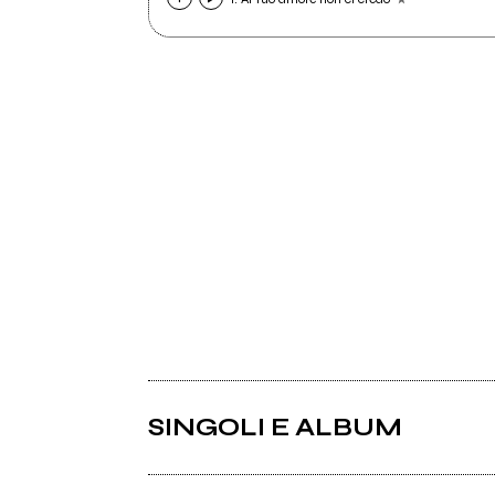
SINGOLI E ALBUM