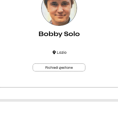
Bobby Solo
Lazio
Richiedi gestione