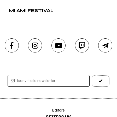
MI AMI FESTIVAL
Iscriviti alla newsletter
Editore