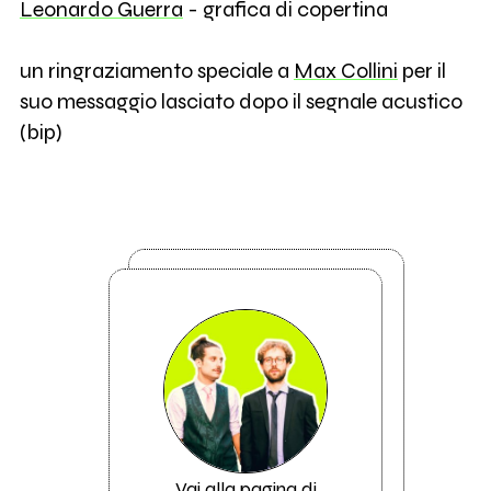
Leonardo Guerra
- grafica di copertina
un ringraziamento speciale a
Max Collini
per il
suo messaggio lasciato dopo il segnale acustico
(bip)
Vai alla pagina di