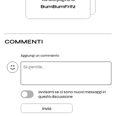
BumBumFritz
COMMENTI
Aggiungi un commento
avvisami se ci sono nuovi messaggi in
questa discussione
Invia