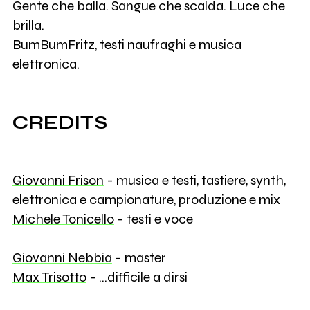
Gente che balla. Sangue che scalda. Luce che
brilla.
BumBumFritz, testi naufraghi e musica
elettronica.
CREDITS
Giovanni Frison
- musica e testi, tastiere, synth,
elettronica e campionature, produzione e mix
Michele Tonicello
- testi e voce
Giovanni Nebbia
- master
Max Trisotto
- ...difficile a dirsi