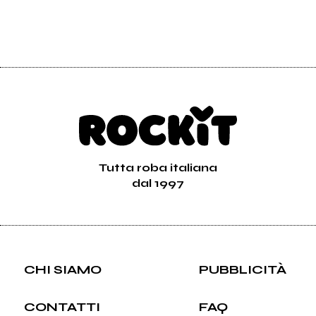
Tutta roba italiana
dal 1997
CHI SIAMO
PUBBLICITÀ
CONTATTI
FAQ