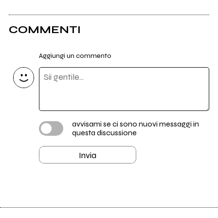
COMMENTI
Aggiungi un commento
avvisami se ci sono nuovi messaggi in
questa discussione
Invia