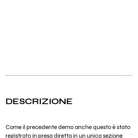
DESCRIZIONE
Come il precedente demo anche questo è stato
registrato in presa diretta in un unica sezione