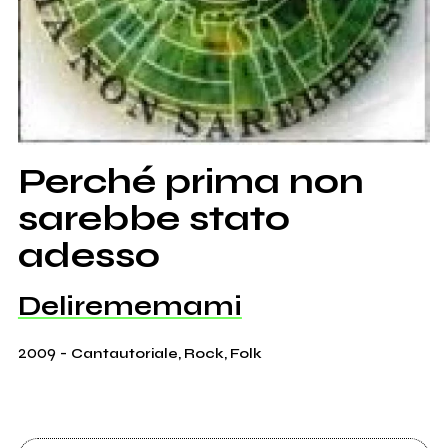
Perché prima non
sarebbe stato
adesso
Delirememami
2009
-
Cantautoriale, Rock, Folk