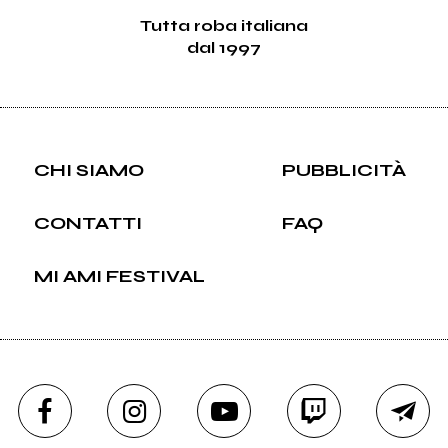
Tutta roba italiana
dal 1997
CHI SIAMO
PUBBLICITÀ
CONTATTI
FAQ
MI AMI FESTIVAL