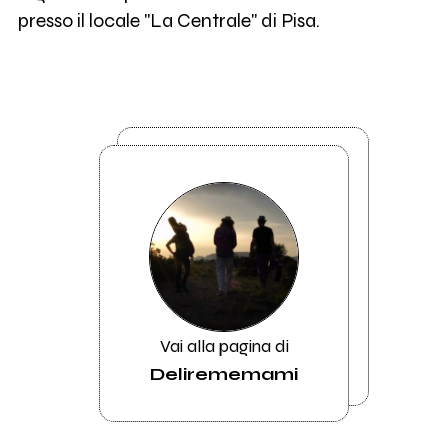
presso il locale "La Centrale" di Pisa.
Vai alla pagina di
Delirememami