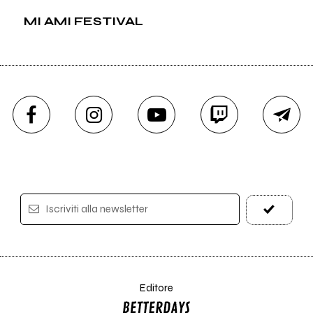
MI AMI FESTIVAL
Iscriviti alla newsletter
Editore