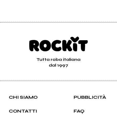
Tutta roba italiana
dal 1997
CHI SIAMO
PUBBLICITÀ
CONTATTI
FAQ