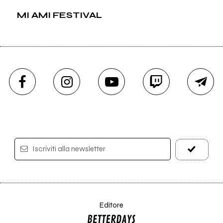
MI AMI FESTIVAL
Iscriviti alla newsletter
Editore