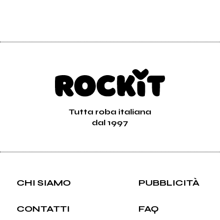
Tutta roba italiana
dal 1997
CHI SIAMO
PUBBLICITÀ
CONTATTI
FAQ