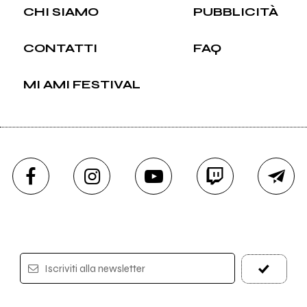
CHI SIAMO
PUBBLICITÀ
CONTATTI
FAQ
MI AMI FESTIVAL
Iscriviti alla newsletter