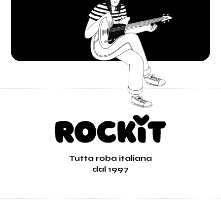
Tutta roba italiana
dal 1997