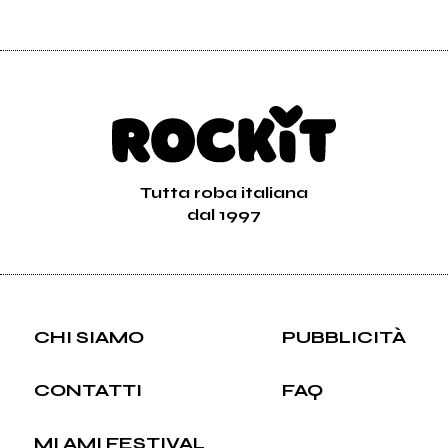
Tutta roba italiana
dal 1997
CHI SIAMO
PUBBLICITÀ
CONTATTI
FAQ
MI AMI FESTIVAL