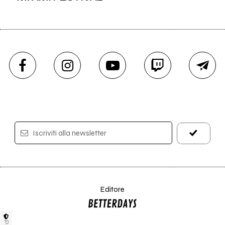
Iscriviti alla newsletter
Editore