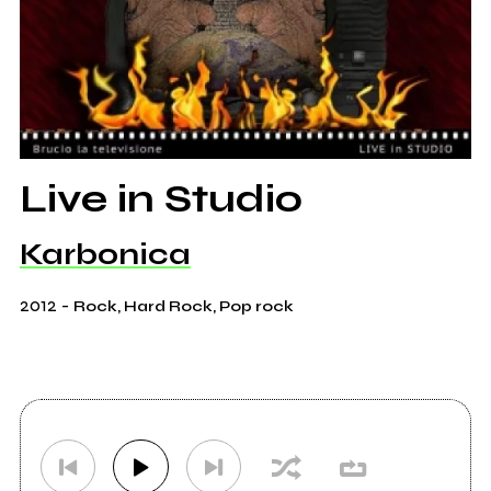
Live in Studio
Karbonica
2012
-
Rock, Hard Rock, Pop rock