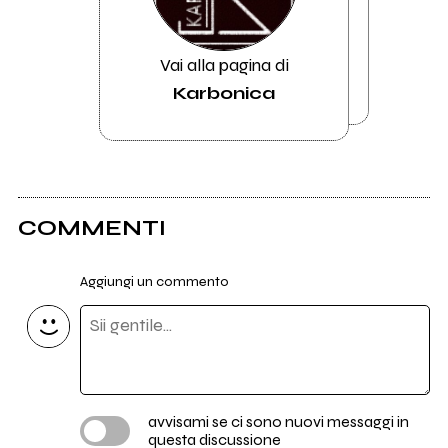
Vai alla pagina di
Karbonica
COMMENTI
Aggiungi un commento
avvisami se ci sono nuovi messaggi in
questa discussione