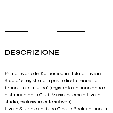
DESCRIZIONE
Primo lavoro dei Karbonica, intitolato "Live in
Studio" e registrato in presa diretta, eccetto il
brano "Lei è musica" (registrato un anno dopo e
distribuito dalla Giudi Music insieme a Live in
studio, esclusivamente sul web).
Live in Studio è un disco Classic Rock italiano, in