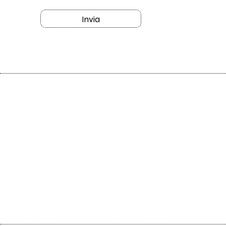
Invia