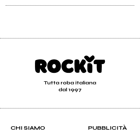
Tutta roba italiana
dal 1997
CHI SIAMO
PUBBLICITÀ