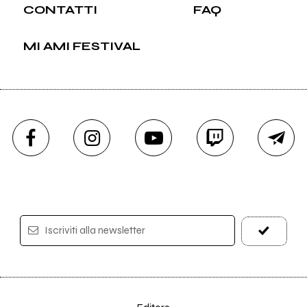
CONTATTI
FAQ
MI AMI FESTIVAL
Iscriviti alla newsletter