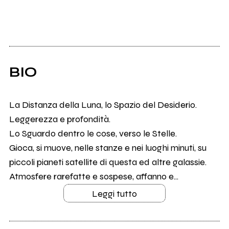
BIO
La Distanza della Luna, lo Spazio del Desiderio.
Leggerezza e profondità.
Lo Sguardo dentro le cose, verso le Stelle.
Gioca, si muove, nelle stanze e nei luoghi minuti, su
piccoli pianeti satellite di questa ed altre galassie.
Atmosfere rarefatte e sospese, affanno e...
Leggi tutto