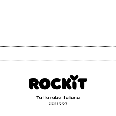
Tutta roba italiana
dal 1997