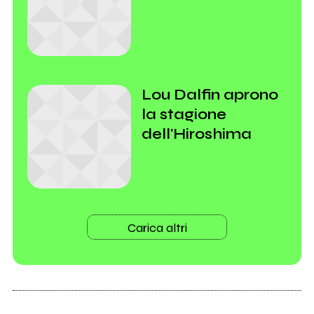
Lou Dalfin aprono
la stagione
dell'Hiroshima
Carica altri