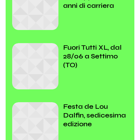
anni di carriera
Fuori Tutti XL, dal
28/06 a Settimo
(TO)
Festa de Lou
Dalfin, sedicesima
edizione