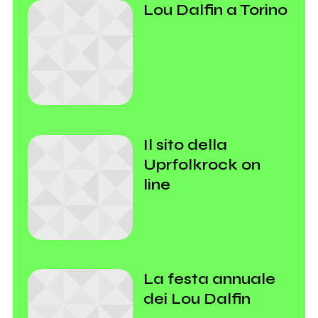
Lou Dalfin a Torino
Il sito della
Uprfolkrock on
line
La festa annuale
dei Lou Dalfin