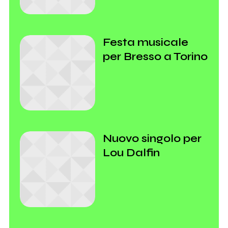
Festa musicale
per Bresso a Torino
Nuovo singolo per
Lou Dalfin