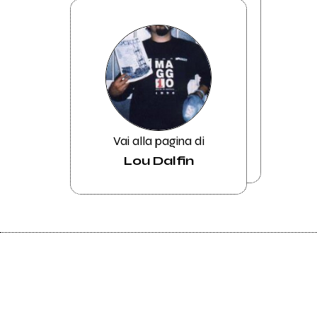
Vai alla pagina di
Lou Dalfin