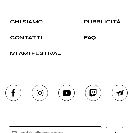
CHI SIAMO
PUBBLICITÀ
CONTATTI
FAQ
MI AMI FESTIVAL