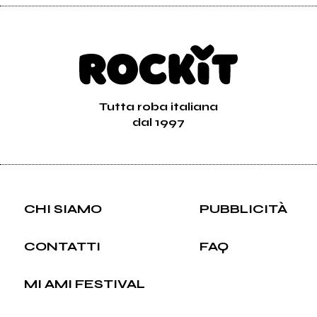
Tutta roba italiana
dal 1997
CHI SIAMO
PUBBLICITÀ
CONTATTI
FAQ
MI AMI FESTIVAL