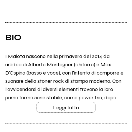
BIO
I Malota nascono nella primavera del 2014 da
un'idea di Alberto Montagner (chitarra) e Max
D'Ospina (basso e voce), con l'intento di comporre e
suonare dello stoner rock di stampo moderno. Con
l'avvicendarsi di diversi elementi trovano la loro
prima formazione stabile, come power trio, dopo...
Leggi tutto