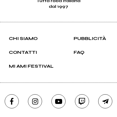
Tutta roba italiana
dal 1997
CHI SIAMO
PUBBLICITÀ
CONTATTI
FAQ
MI AMI FESTIVAL