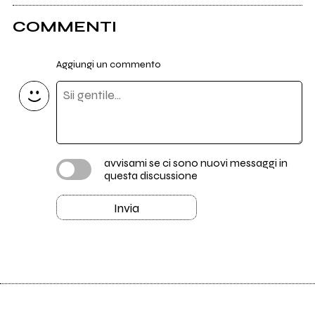
COMMENTI
Aggiungi un commento
avvisami se ci sono nuovi messaggi in
questa discussione
Invia