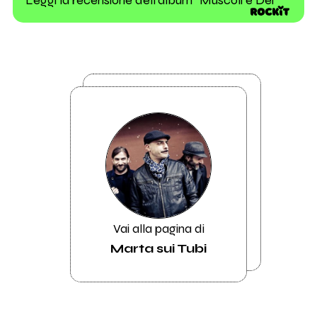
Vai alla pagina di
Marta sui Tubi