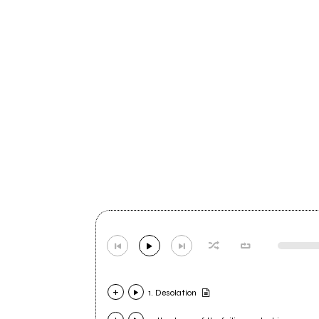
1. Desolation