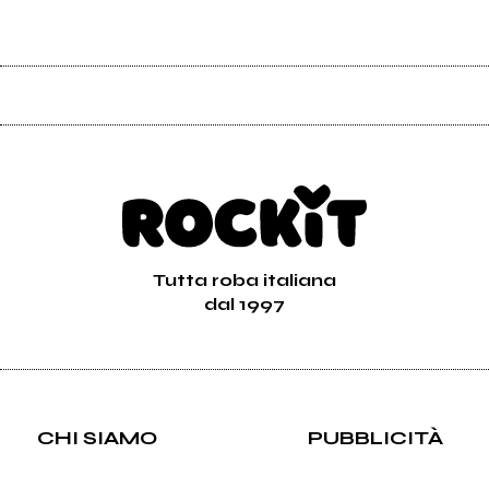
Tutta roba italiana
dal 1997
CHI SIAMO
PUBBLICITÀ