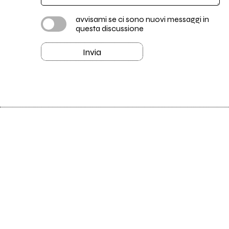
avvisami se ci sono nuovi messaggi in
questa discussione
Invia