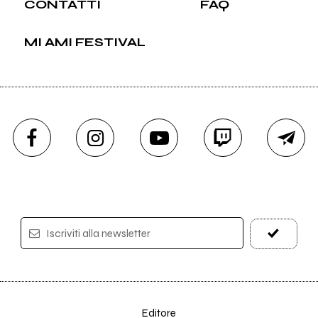
CONTATTI
FAQ
MI AMI FESTIVAL
Iscriviti alla newsletter
Editore