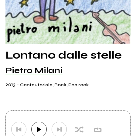
Lontano dalle stelle
Pietro Milani
2013
-
Cantautoriale, Rock, Pop rock