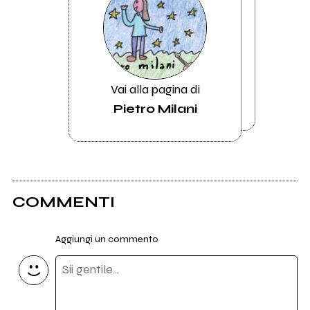
Vai alla pagina di
Pietro Milani
COMMENTI
Aggiungi un commento