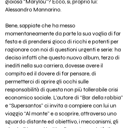
gioiosa “Marylou”? Ecco, sì, proprio lui:
Alessandro Mannarino.
Bene, sappiate che ha messo
momentaneamente da parte la sua voglia di far
festa e di prendersi gioco di ricchi e potenti per
ragionare con noi di questioni urgenti e serie: ha
deciso infatti che questo nuovo album, terzo di
inediti nella sua carriera, dovesse avere il
compito ed il dovere di far pensare, di
permetterci di aprire gli occhi sulle
responsabilità di questa non più tollerabile crisi
economico sociale. L’autore di “Bar della rabbia”
e “Supersantos” ci invita a compiere con lui un
viaggio “Al monte” e a scoprire, attraverso uno
sguardo distante ed obiettivo, i meccanismi, gli