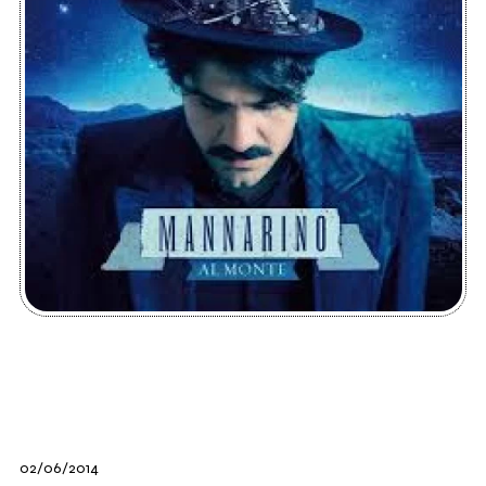
02/06/2014