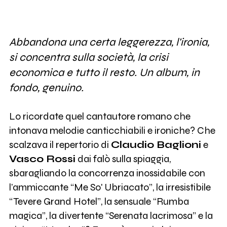
Abbandona una certa leggerezza, l'ironia,
si concentra sulla società, la crisi
economica e tutto il resto. Un album, in
fondo, genuino.
Lo ricordate quel cantautore romano che
intonava melodie canticchiabili e ironiche? Che
scalzava il repertorio di
Claudio Baglioni
e
Vasco Rossi
dai falò sulla spiaggia,
sbaragliando la concorrenza inossidabile con
l’ammiccante “Me So' Ubriacato”, la irresistibile
“Tevere Grand Hotel”, la sensuale “Rumba
magica”, la divertente “Serenata lacrimosa” e la