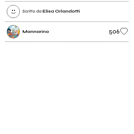
Scritto da
Elisa Orlandotti
506
Mannarino