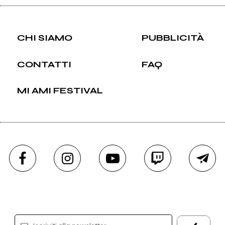
CHI SIAMO
PUBBLICITÀ
CONTATTI
FAQ
MI AMI FESTIVAL