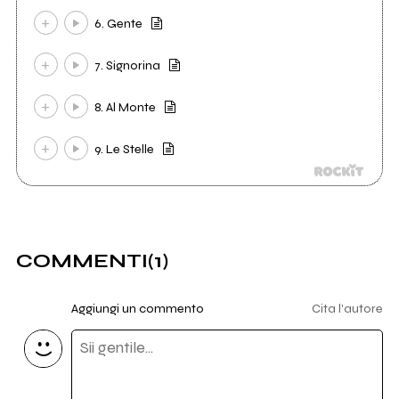
6. Gente
7. Signorina
8. Al Monte
9. Le Stelle
COMMENTI
(1)
Aggiungi un commento
Cita l'autore