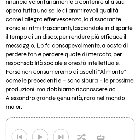
rinuncia volontariamente a conferire alla sua
opera tutta una serie di ammirevoli qualità
come l’allegra effervescenza, la dissacrante
ironia e i ritmi trascinanti, lasciandole in disparte
il tempo di un disco, per rendere più efficace il
messaggio. Lo fa consapevolmente, a costo di
perdere fan e perdere quote di mercato, per
responsabilità sociale e onestà intellettuale.
Forse non consumeremo di ascolti “Al monte”
come le precedenti e – sono sicura – le prossime
produzioni, ma dobbiamo riconoscere ad
Alessandro grande genuinità, rara nel mondo
major.