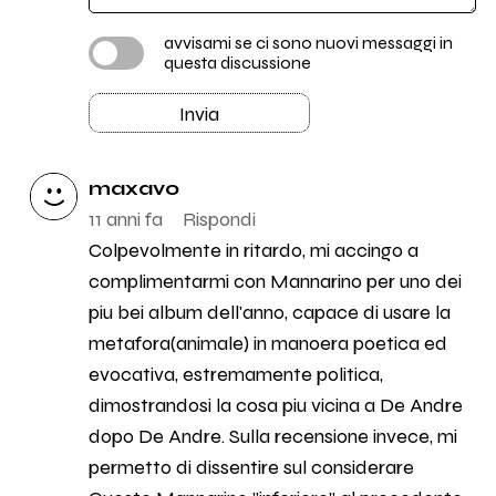
avvisami se ci sono nuovi messaggi in
questa discussione
Invia
maxavo
11 anni fa
Rispondi
Colpevolmente in ritardo, mi accingo a
complimentarmi con Mannarino per uno dei
piu bei album dell'anno, capace di usare la
metafora(animale) in manoera poetica ed
evocativa, estremamente politica,
dimostrandosi la cosa piu vicina a De Andre
dopo De Andre. Sulla recensione invece, mi
permetto di dissentire sul considerare