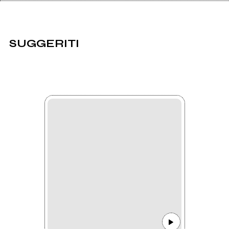
SUGGERITI