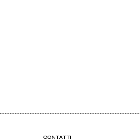
CONTATTI