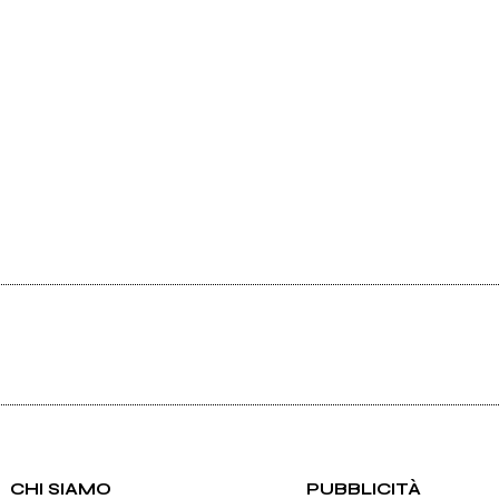
CHI SIAMO
PUBBLICITÀ