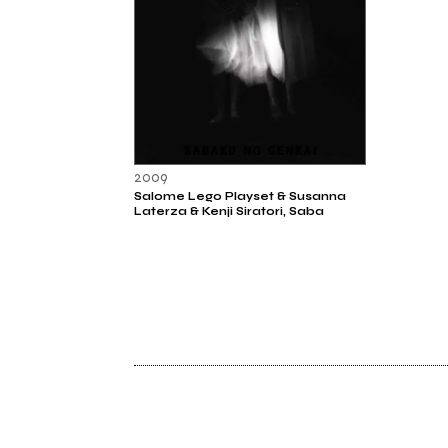
2009
Salome Lego Playset & Susanna
Laterza & Kenji Siratori, Saba