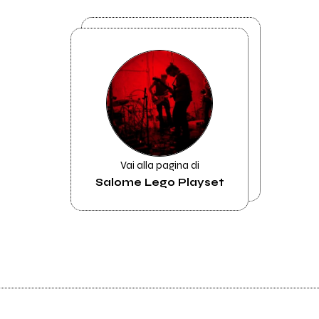
Vai alla pagina di
Salome Lego Playset