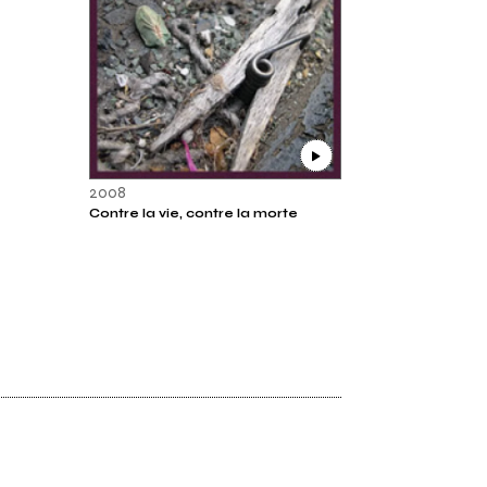
2008
Contre la vie, contre la morte