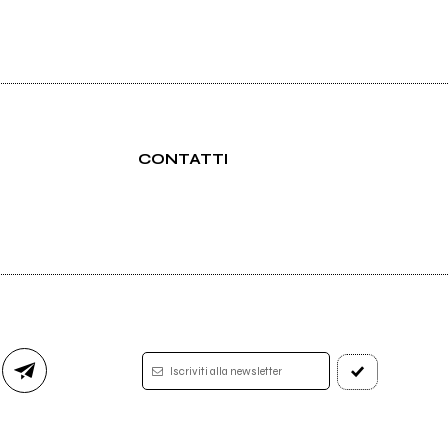
CONTATTI
Iscriviti alla newsletter