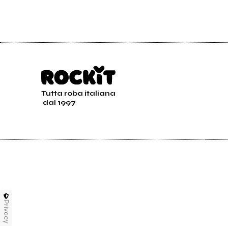
Tutta roba italiana
dal 1997
Privacy