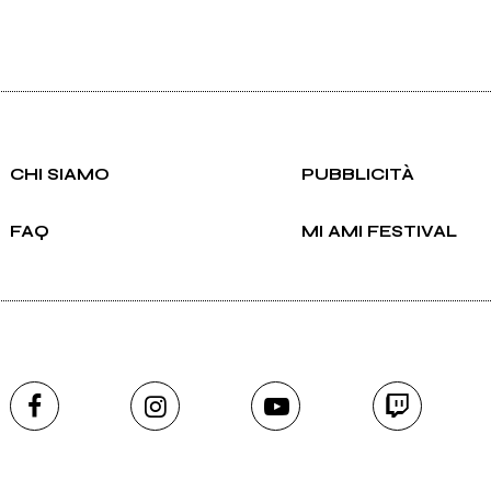
CHI SIAMO
PUBBLICITÀ
FAQ
MI AMI FESTIVAL