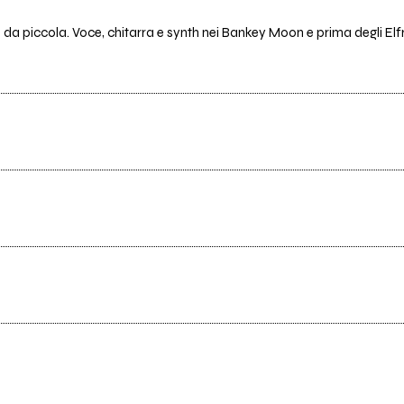
da piccola. Voce, chitarra e synth nei Bankey Moon e prima degli Elfri