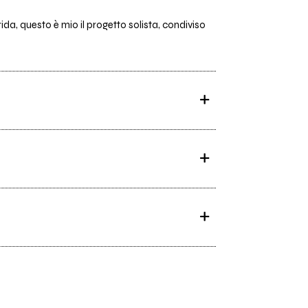
da, questo è mio il progetto solista, condiviso