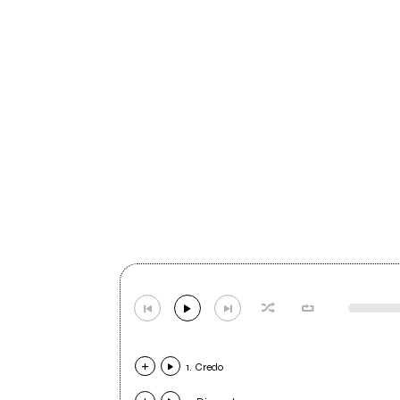
1. Credo