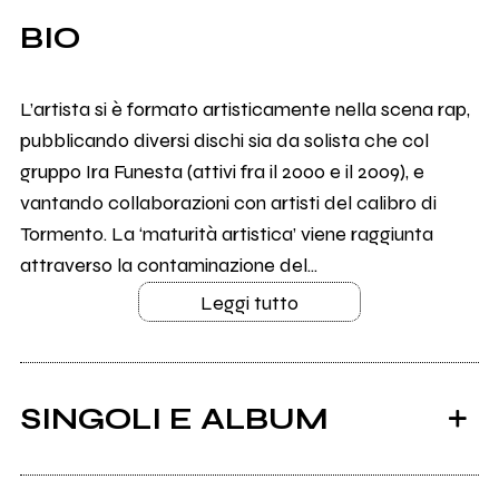
BIO
L’artista si è formato artisticamente nella scena rap,
pubblicando diversi dischi sia da solista che col
gruppo Ira Funesta (attivi fra il 2000 e il 2009), e
vantando collaborazioni con artisti del calibro di
Tormento. La ‘maturità artistica’ viene raggiunta
attraverso la contaminazione del...
Leggi tutto
SINGOLI E ALBUM