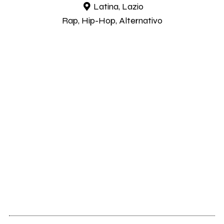
Latina, Lazio
Rap, Hip-Hop, Alternativo