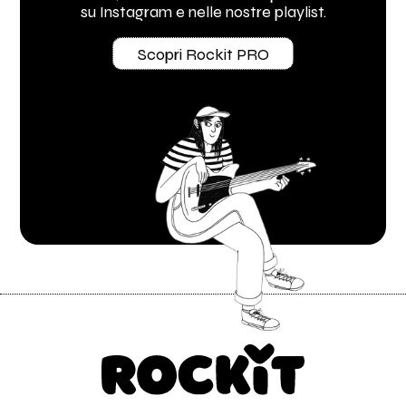
su Instagram e nelle nostre playlist.
Scopri Rockit PRO