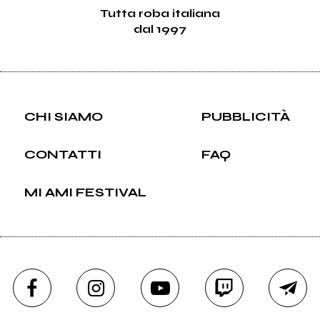
Tutta roba italiana
dal 1997
CHI SIAMO
PUBBLICITÀ
CONTATTI
FAQ
MI AMI FESTIVAL