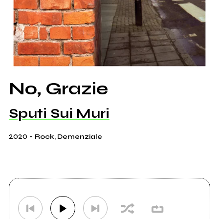
No, Grazie
Sputi Sui Muri
2020
-
Rock, Demenziale