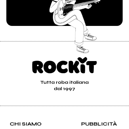
Tutta roba italiana
dal 1997
CHI SIAMO
PUBBLICITÀ