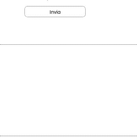
Invia