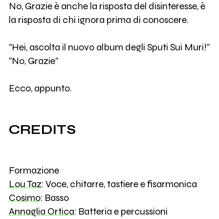
No, Grazie è anche la risposta del disinteresse, è
la risposta di chi ignora prima di conoscere.
"Hei, ascolta il nuovo album degli Sputi Sui Muri!"
"No, Grazie"
Ecco, appunto.
CREDITS
Formazione
Lou Taz
: Voce, chitarre, tastiere e fisarmonica
Cosimo
: Basso
Annaglia Ortica
: Batteria e percussioni