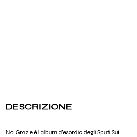
DESCRIZIONE
No, Grazie è l'album d'esordio degli Sputi Sui