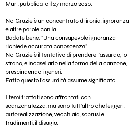
Muri, pubblicato il 27 marzo 2020.
No, Grazie è un concentrato di ironia, ignoranza
e altre parole con la i.
Badate bene: "Una consapevole ignoranza
richiede accurata conoscenza".
No, Grazie è il tentativo di prendere l'assurdo, lo
strano, e incasellarlo nella forma della canzone,
prescindendo i generi.
Fatto questo l'assurdità assume significato.
I temi trattati sono affrontati con
scanzonatezza, ma sono tutt'altro che leggeri:
autorealizzazione, vecchiaia, soprusi e
tradimenti, il disagio.