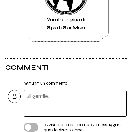
Vai alla pagina di
Sputi Sui Muri
COMMENTI
Aggiungi un commento
avvisami se ci sono nuovi messaggi in
questa discussione