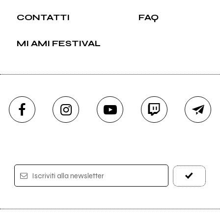
CONTATTI
FAQ
MI AMI FESTIVAL
Iscriviti alla newsletter