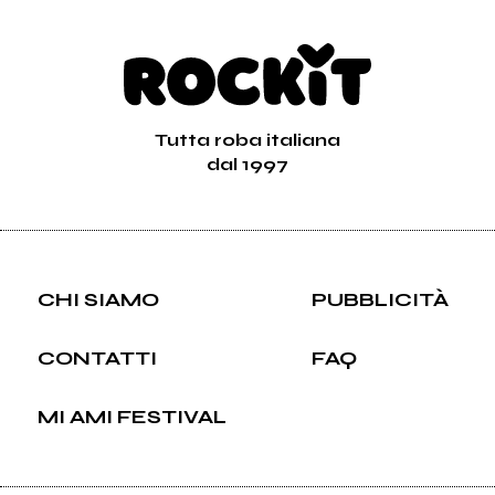
Tutta roba italiana
dal 1997
CHI SIAMO
PUBBLICITÀ
CONTATTI
FAQ
MI AMI FESTIVAL