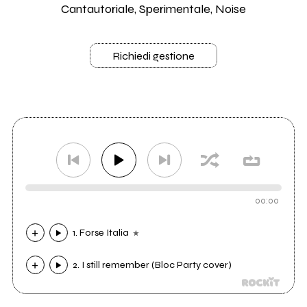
Cantautoriale, Sperimentale, Noise
Richiedi gestione
00:00
1. Forse Italia
2. I still remember (Bloc Party cover)