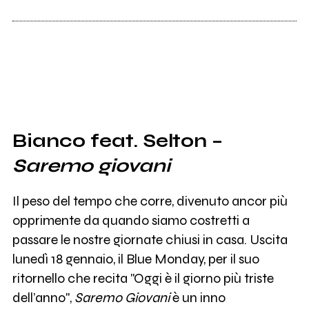
Bianco feat. Selton –
Saremo giovani
Il peso del tempo che corre, divenuto ancor più
opprimente da quando siamo costretti a
passare le nostre giornate chiusi in casa. Uscita
lunedì 18 gennaio, il Blue Monday, per il suo
ritornello che recita "Oggi è il giorno più triste
dell’anno",
Saremo Giovani
è un inno