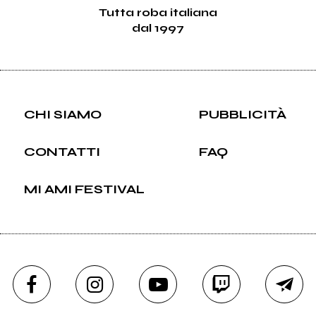
Tutta roba italiana
dal 1997
CHI SIAMO
PUBBLICITÀ
CONTATTI
FAQ
MI AMI FESTIVAL