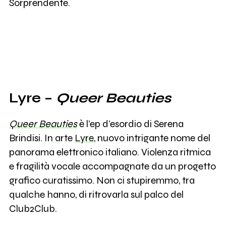
Sorprendente.
Lyre –
Queer Beauties
Queer Beauties
è l’ep d’esordio di Serena
Brindisi. In arte
Lyre
, nuovo intrigante nome del
panorama elettronico italiano. Violenza ritmica
e fragilità vocale accompagnate da un progetto
grafico curatissimo. Non ci stupiremmo, tra
qualche hanno, di ritrovarla sul palco del
Club2Club.