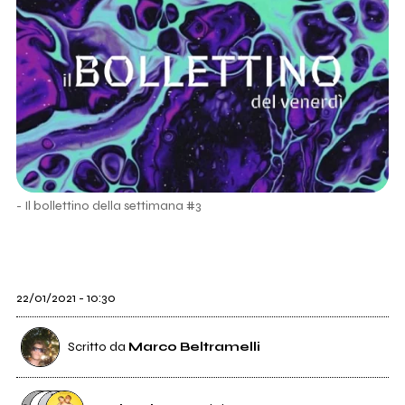
- Il bollettino della settimana #3
22/01/2021 - 10:30
Scritto da
Marco Beltramelli