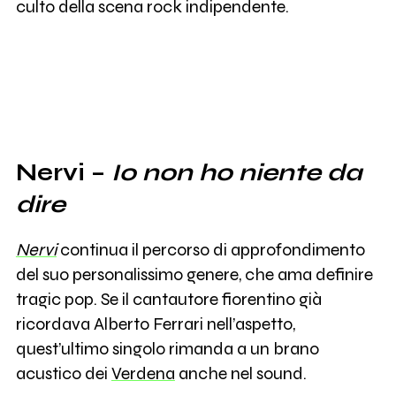
culto della scena rock indipendente.
Nervi –
Io non ho niente da
dire
Nervi
continua il percorso di approfondimento
del suo personalissimo genere, che ama definire
tragic pop. Se il cantautore fiorentino già
ricordava Alberto Ferrari nell’aspetto,
quest’ultimo singolo rimanda a un brano
acustico dei
Verdena
anche nel sound.