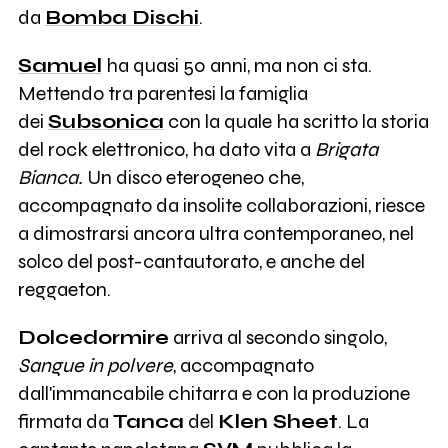
da
Bomba Dischi
.
Samuel
ha quasi 50 anni, ma non ci sta.
Mettendo tra parentesi la famiglia
dei
Subsonica
con la quale ha scritto la storia
del rock elettronico, ha dato vita a
Brigata
Bianca.
Un disco eterogeneo che,
accompagnato da insolite collaborazioni, riesce
a dimostrarsi ancora ultra contemporaneo, nel
solco del post-cantautorato, e anche del
reggaeton.
Dolcedormire
arriva al secondo singolo,
Sangue in polvere
, accompagnato
dall'immancabile chitarra e con la produzione
firmata da
Tanca
del
Klen Sheet
. La