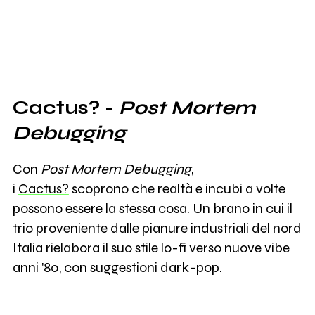
Cactus? -
Post Mortem
Debugging
Con
Post Mortem Debugging
,
i
Cactus?
scoprono che realtà e incubi a volte
possono essere la stessa cosa. Un brano in cui il
trio proveniente dalle pianure industriali del nord
Italia rielabora il suo stile lo-fi verso nuove vibe
anni '80, con suggestioni dark-pop.