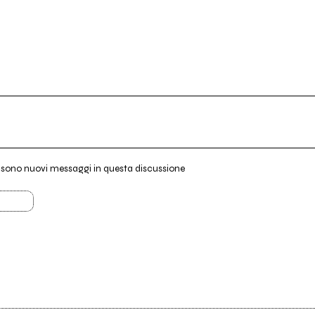
i sono nuovi messaggi in questa discussione