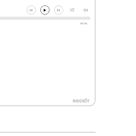
00:00