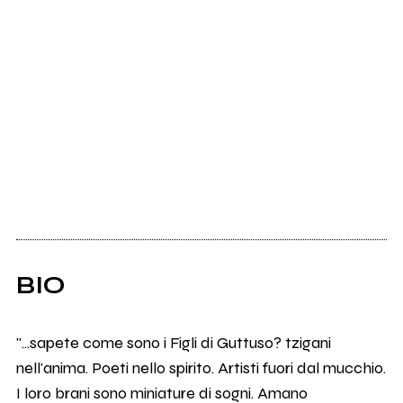
BIO
"...sapete come sono i Figli di Guttuso? tzigani
nell'anima. Poeti nello spirito. Artisti fuori dal mucchio.
I loro brani sono miniature di sogni. Amano