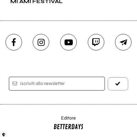
MI AMI FESTIVAL
Iscriviti alla newsletter
Editore