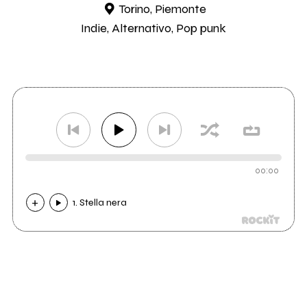
Torino, Piemonte
Indie, Alternativo, Pop punk
00:00
1. Stella nera