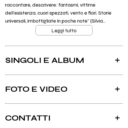
raccontare, descrivere: fantasmi, vittime
dell'esistenza, cuori spezzati, vento e fiori. Storie
universali, imbottigliate in poche note" (Silvia...
Leggi tutto
SINGOLI E ALBUM
FOTO E VIDEO
CONTATTI