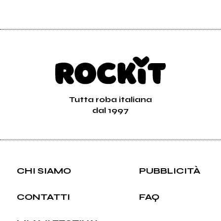
Tutta roba italiana
dal 1997
CHI SIAMO
PUBBLICITÀ
CONTATTI
FAQ