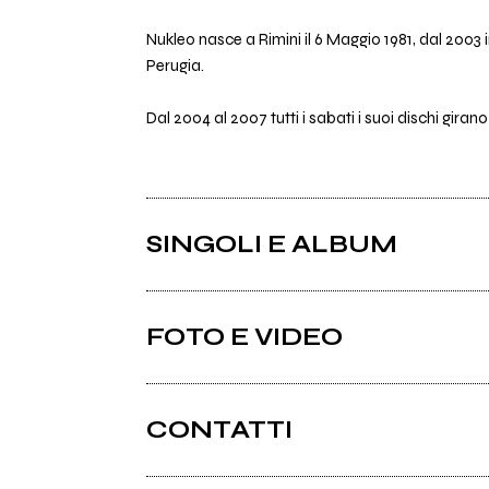
Nukleo nasce a Rimini il 6 Maggio 1981, dal 2003 
Perugia.
Dal 2004 al 2007 tutti i sabati i suoi dischi gir
SINGOLI E ALBUM
FOTO E VIDEO
CONTATTI