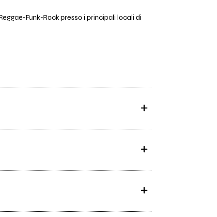
 Reggae-Funk-Rock presso i principali locali di