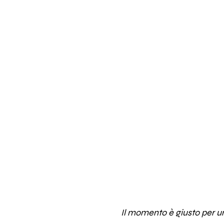
Il momento è giusto per u