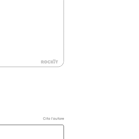
Cita l'autore