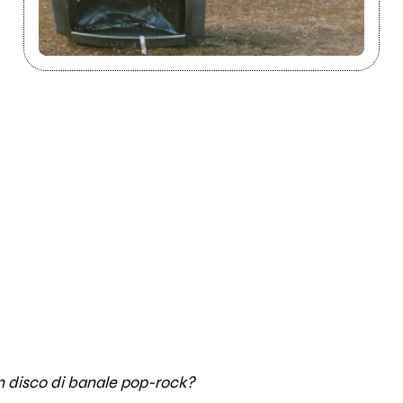
n disco di banale pop-rock?