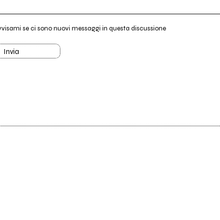
vvisami se ci sono nuovi messaggi in questa discussione
Invia