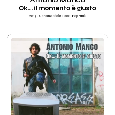
Antonio Manco
Ok.... il momento è giusto
2013 - Cantautoriale, Rock, Pop rock