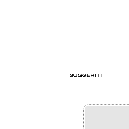
SUGGERITI