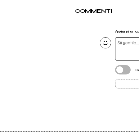
COMMENTI
Aggiungi un 
a