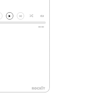
00:00