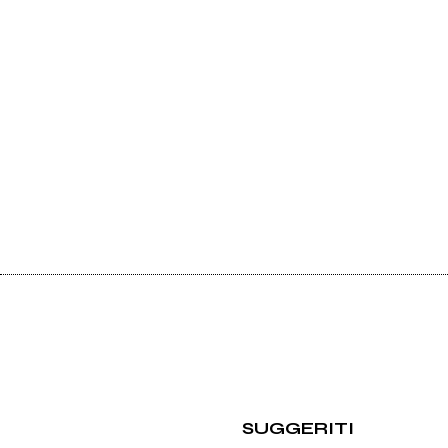
SUGGERITI