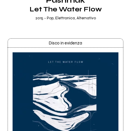
Pashmak
Let The Water Flow
2015 - Pop, Elettronica, Alternativo
Disco in evidenza