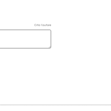
Cita l'autore