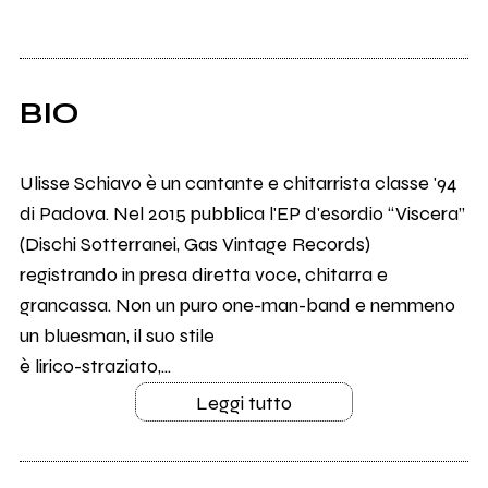
BIO
Ulisse Schiavo è un cantante e chitarrista classe '94
di Padova. Nel 2015 pubblica l'EP d'esordio “Viscera”
(Dischi Sotterranei, Gas Vintage Records)
registrando in presa diretta voce, chitarra e
grancassa. Non un puro one-man-band e nemmeno
un bluesman, il suo stile
è lirico-straziato,...
Leggi tutto