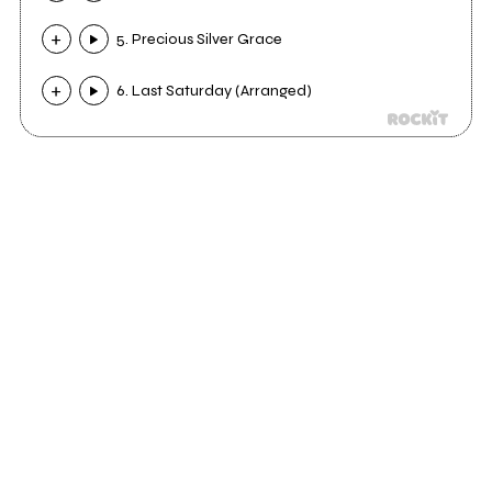
5. Precious Silver Grace
6. Last Saturday (Arranged)