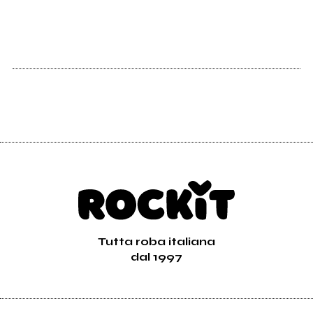
Vedi tutti
Tutta roba italiana
dal 1997