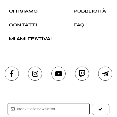
CHI SIAMO
PUBBLICITÀ
CONTATTI
FAQ
MI AMI FESTIVAL
Iscriviti alla newsletter