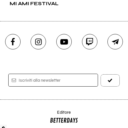
MI AMI FESTIVAL
Iscriviti alla newsletter
Editore