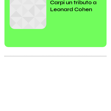
Carpi un tributo a
Leonard Cohen