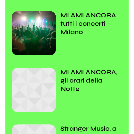
MI AMI ANCORA
tutti i concerti -
Milano
MI AMI ANCORA,
gli orari della
Notte
Stranger Music, a