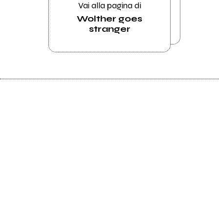
Vai alla pagina di
Wolther goes
stranger