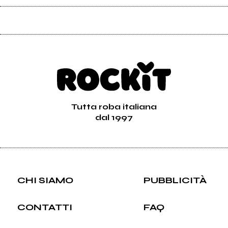
Tutta roba italiana
dal 1997
CHI SIAMO
PUBBLICITÀ
CONTATTI
FAQ