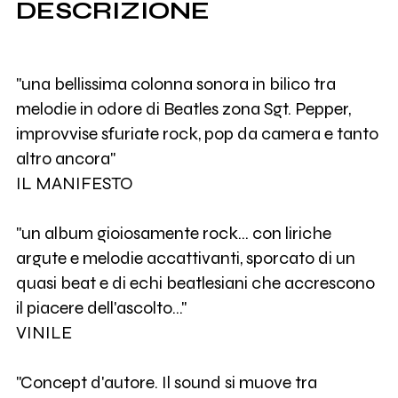
DESCRIZIONE
"una bellissima colonna sonora in bilico tra
melodie in odore di Beatles zona Sgt. Pepper,
improvvise sfuriate rock, pop da camera e tanto
altro ancora"
IL MANIFESTO
"un album gioiosamente rock... con liriche
argute e melodie accattivanti, sporcato di un
quasi beat e di echi beatlesiani che accrescono
il piacere dell'ascolto..."
VINILE
"Concept d'autore. Il sound si muove tra