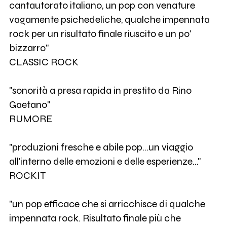
cantautorato italiano, un pop con venature
vagamente psichedeliche, qualche impennata
rock per un risultato finale riuscito e un po'
bizzarro"
CLASSIC ROCK
"sonorità a presa rapida in prestito da Rino
Gaetano"
RUMORE
"produzioni fresche e abile pop...un viaggio
all'interno delle emozioni e delle esperienze..."
ROCKIT
"un pop efficace che si arricchisce di qualche
impennata rock. Risultato finale più che