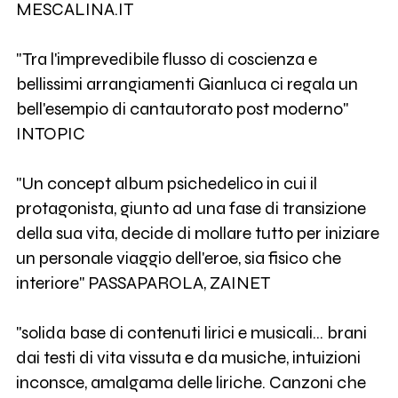
MESCALINA.IT
"Tra l'imprevedibile flusso di coscienza e
bellissimi arrangiamenti Gianluca ci regala un
bell'esempio di cantautorato post moderno"
INTOPIC
"Un concept album psichedelico in cui il
protagonista, giunto ad una fase di transizione
della sua vita, decide di mollare tutto per iniziare
un personale viaggio dell'eroe, sia fisico che
interiore" PASSAPAROLA, ZAINET
"solida base di contenuti lirici e musicali... brani
dai testi di vita vissuta e da musiche, intuizioni
inconsce, amalgama delle liriche. Canzoni che