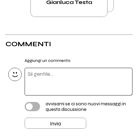
Gianluca Testa
COMMENTI
Aggiungi un commento
avvisami se ci sono nuovi messaggi in
questa discussione
Invia