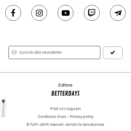
Iscriviti alla newsletter
Editore
Privacy
P.IVA 07712350961
Condizioni d'uso
-
Privacy policy
© Tutti i diritti riservati, vietata la riproduzione.