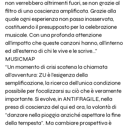
non verrebbero altrimenti fuori, se non grazie al
filtro di una coscienza amplificata. Grazie alla
quale ogni esperienza non passa inosservata,
costituendo il presupposto per la celebrazione
musicale. Con una profonda attenzione
all’impatto che queste canzoni hanno, all’interno
ed all’esterno di chi le vive e le scrive..."
MUSICMAP
“Un momento di crisi scatena la chiamata
all’avventura: ZU è l’esigenza della
semplificazione, la ricerca dell’unica condizione
possibile per focalizzarsi su ciò che è veramente
importante. Si evolve, in ANTIFRAGILE, nella
presa di coscienza del qui ed ora, la volontà di
“danzare nella pioggia anziché aspettare la fine
della tempesta”. Ma cambiare prospettiva è