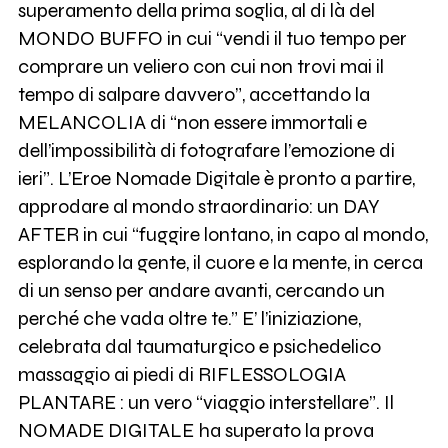
superamento della prima soglia, al di là del
MONDO BUFFO in cui “vendi il tuo tempo per
comprare un veliero con cui non trovi mai il
tempo di salpare davvero”, accettando la
MELANCOLIA di “non essere immortali e
dell’impossibilità di fotografare l’emozione di
ieri”. L’Eroe Nomade Digitale è pronto a partire,
approdare al mondo straordinario: un DAY
AFTER in cui “fuggire lontano, in capo al mondo,
esplorando la gente, il cuore e la mente, in cerca
di un senso per andare avanti, cercando un
perché che vada oltre te.” E’ l’iniziazione,
celebrata dal taumaturgico e psichedelico
massaggio ai piedi di RIFLESSOLOGIA
PLANTARE : un vero “viaggio interstellare”. Il
NOMADE DIGITALE ha superato la prova