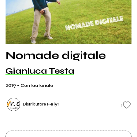
Nomade digitale
Gianluca Testa
2019
-
Cantautoriale
Distributore
Feiyr
1