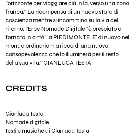
l’orizzonte per viaggiare più in là, verso una zona
franca.” La ricompensa di un nuovo stato di
coscienza mentre si incammina sulla via del
ritorno: l’Eroe Nomade Digitale “è cresciuto e
tornato in città”, a PIEDIMONTE. E’ di nuovo nel
mondo ordinario ma ricco di una nuova
consapevolezza che lo illuminerà per il resto
della sua vita.” GIANLUCA TESTA
CREDITS
Gianluca Testa
Nomade digitale
testi e musiche di
Gianluca Testa