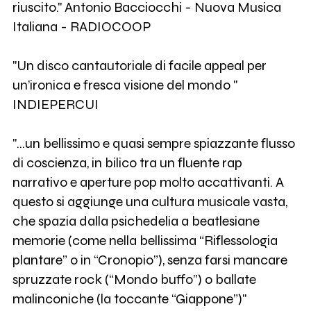
riuscito." Antonio Bacciocchi - Nuova Musica
Italiana - RADIOCOOP
"Un disco cantautoriale di facile appeal per
un’ironica e fresca visione del mondo "
INDIEPERCUI
"...un bellissimo e quasi sempre spiazzante flusso
di coscienza, in bilico tra un fluente rap
narrativo e aperture pop molto accattivanti. A
questo si aggiunge una cultura musicale vasta,
che spazia dalla psichedelia a beatlesiane
memorie (come nella bellissima “Riflessologia
plantare” o in “Cronopio”), senza farsi mancare
spruzzate rock (“Mondo buffo”) o ballate
malinconiche (la toccante “Giappone”)"