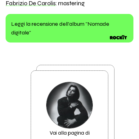
Fabrizio De Carolis
: mastering
Leggi la recensione dell'album "Nomade
digitale"
Vai alla pagina di