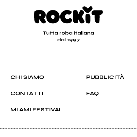
Tutta roba italiana
dal 1997
CHI SIAMO
PUBBLICITÀ
CONTATTI
FAQ
MI AMI FESTIVAL