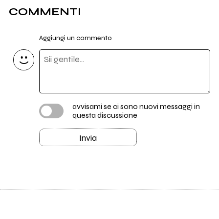
COMMENTI
Aggiungi un commento
avvisami se ci sono nuovi messaggi in
questa discussione
Invia