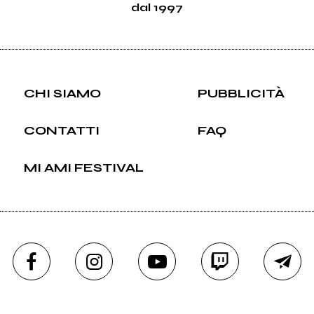
dal 1997
CHI SIAMO
PUBBLICITÀ
CONTATTI
FAQ
MI AMI FESTIVAL