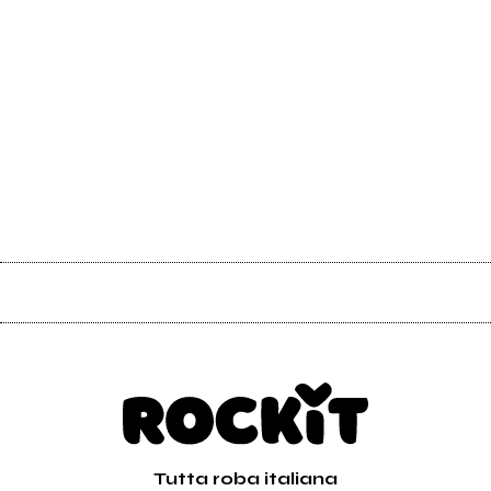
Tutta roba italiana