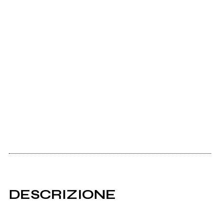
DESCRIZIONE