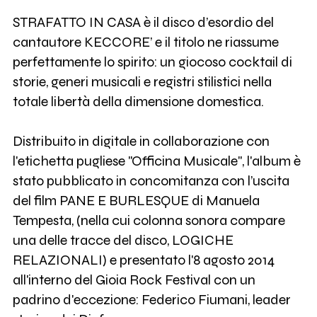
STRAFATTO IN CASA è il disco d’esordio del
cantautore KECCORE’ e il titolo ne riassume
perfettamente lo spirito: un giocoso cocktail di
storie, generi musicali e registri stilistici nella
totale libertà della dimensione domestica.
Distribuito in digitale in collaborazione con
l'etichetta pugliese "Officina Musicale", l'album è
stato pubblicato in concomitanza con l’uscita
del film PANE E BURLESQUE di Manuela
Tempesta, (nella cui colonna sonora compare
una delle tracce del disco, LOGICHE
RELAZIONALI) e presentato l'8 agosto 2014
all'interno del Gioia Rock Festival con un
padrino d'eccezione: Federico Fiumani, leader