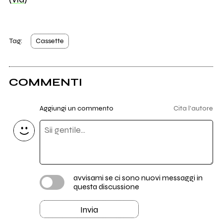
Tag:
Cassette
COMMENTI
Aggiungi un commento
Cita l'autore
avvisami se ci sono nuovi messaggi in
questa discussione
Invia