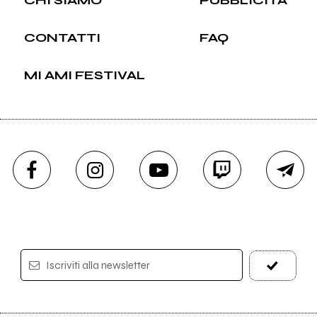
CONTATTI
FAQ
MI AMI FESTIVAL
Iscriviti alla newsletter