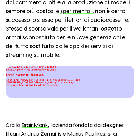
dal commercio
, oltre alla produzione di modelli
sempre più costosi e
sperimentali
, non è certo
successo lo stesso per i lettori di audiocassette.
Stesso discorso vale per il walkman,
oggetto
ormai sconosciuto per le nuove generazioni
e
del tutto sostituito dalle app dei servizi di
streaming su mobile.
Ora la
BrainMonk
, l’azienda fondata dai designer
lituani Andrius Žemaitis e Marius Paulikas,
sta