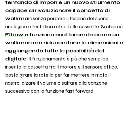
tentando di imporre un nuovo strumento
capace di rivoluzionare il concetto di
walkman
senza perdere il fascino del suono
analogico e l’estetica retro delle cassette. Si chiama
Elbow
e funziona esattamente come un
walkman ma riducendone le dimensioni e
aggiungendo tutte le possibilità del
digitale
. Il funzionamento è più che semplice:
inserita la cassetta tra il motore e il sensore ottico,
basta girare la rotella per far mettere in moto il
nastro, alzare il volume o saltare alla canzone
successiva con la funzione fast forward.