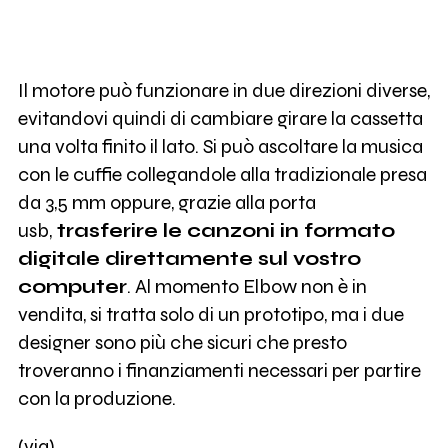
Il motore può funzionare in due direzioni diverse,
evitandovi quindi di cambiare girare la cassetta
una volta finito il lato. Si può ascoltare la musica
con le cuffie collegandole alla tradizionale presa
da 3,5 mm oppure, grazie alla porta
usb,
trasferire le canzoni in formato
digitale direttamente sul vostro
computer
. Al momento Elbow non è in
vendita, si tratta solo di un prototipo, ma i due
designer sono più che sicuri che presto
troveranno i finanziamenti necessari per partire
con la produzione.
(
via
)