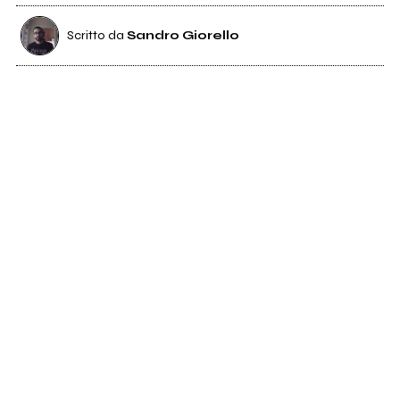
Scritto da
Sandro Giorello