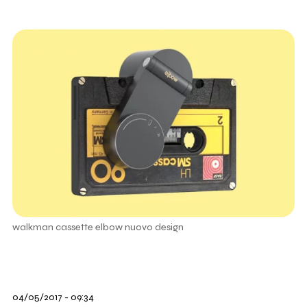
walkman cassette elbow nuovo design
04/05/2017 - 09:34