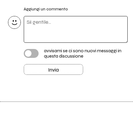
Aggiungi un commento
avvisami se ci sono nuovi messaggi in
questa discussione
Invia