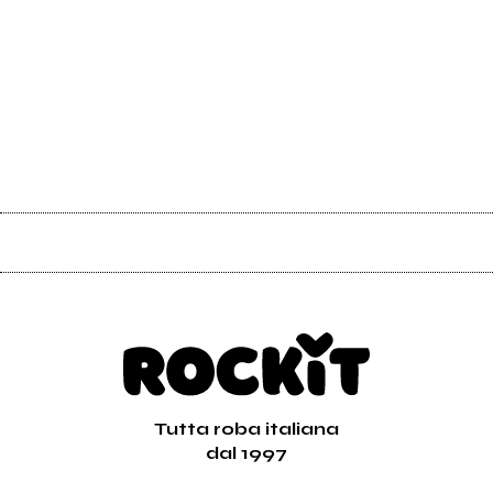
Tutta roba italiana
dal 1997