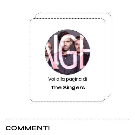
Vai alla pagina di
The Singers
COMMENTI