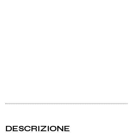
DESCRIZIONE