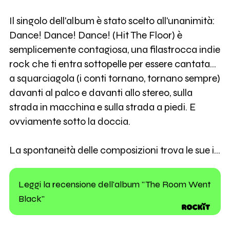
Il singolo dell'album è stato scelto all'unanimità:
Dance! Dance! Dance! (Hit The Floor) è
semplicemente contagiosa, una filastrocca indie
rock che ti entra sottopelle per essere cantata...
a squarciagola (i conti tornano, tornano sempre)
davanti al palco e davanti allo stereo, sulla
strada in macchina e sulla strada a piedi. E
ovviamente sotto la doccia.
La spontaneità delle composizioni trova le sue i…
Leggi la recensione dell'album "The Room Went
Black"