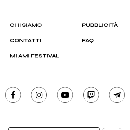
CHI SIAMO
PUBBLICITÀ
CONTATTI
FAQ
MI AMI FESTIVAL