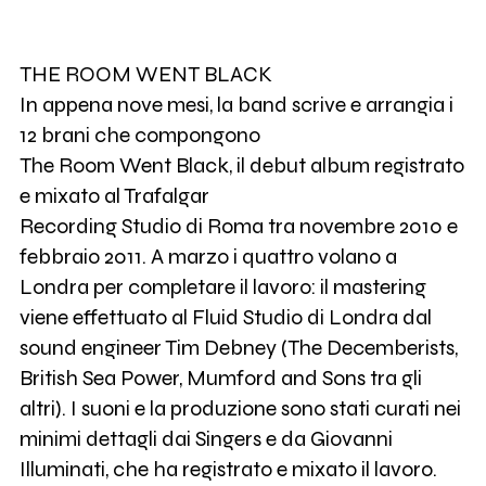
THE ROOM WENT BLACK
In appena nove mesi, la band scrive e arrangia i
12 brani che compongono
The Room Went Black, il debut album registrato
e mixato al Trafalgar
Recording Studio di Roma tra novembre 2010 e
febbraio 2011. A marzo i quattro volano a
Londra per completare il lavoro: il mastering
viene effettuato al Fluid Studio di Londra dal
sound engineer Tim Debney (The Decemberists,
British Sea Power, Mumford and Sons tra gli
altri). I suoni e la produzione sono stati curati nei
minimi dettagli dai Singers e da Giovanni
Illuminati, che ha registrato e mixato il lavoro.