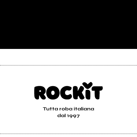
Tutta roba italiana
dal 1997