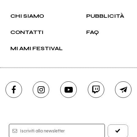
CHI SIAMO
PUBBLICITÀ
CONTATTI
FAQ
MI AMI FESTIVAL
Iscriviti alla newsletter