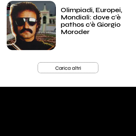
Olimpiadi, Europei,
Mondiali: dove c’è
pathos c’è Giorgio
Moroder
Carica altri