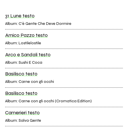
31 Lune testo
Album: C'è Gente Che Deve Dormire
Amico Pazzo testo
Album: Lostilelostile
Arco e Sandali testo
Album: Sushi E Coca
Basilisco testo
Album: Carne con gli occhi
Basilisco testo
Album: Carne con gli occhi (Cromatica Edition)
Camerieri testo
Album: Salva Gente