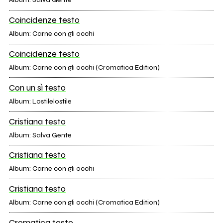
Coincidenze testo
Album: Carne con gli occhi
Coincidenze testo
Album: Carne con gli occhi (Cromatica Edition)
Con un sì testo
Album: Lostilelostile
Cristiana testo
Album: Salva Gente
Cristiana testo
Album: Carne con gli occhi
Cristiana testo
Album: Carne con gli occhi (Cromatica Edition)
Cromatica testo