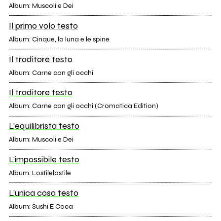
Album: Muscoli e Dei
Il primo volo testo
Album: Cinque, la luna e le spine
Il traditore testo
Album: Carne con gli occhi
Il traditore testo
Album: Carne con gli occhi (Cromatica Edition)
L'equilibrista testo
Album: Muscoli e Dei
L'impossibile testo
Album: Lostilelostile
L'unica cosa testo
Album: Sushi E Coca