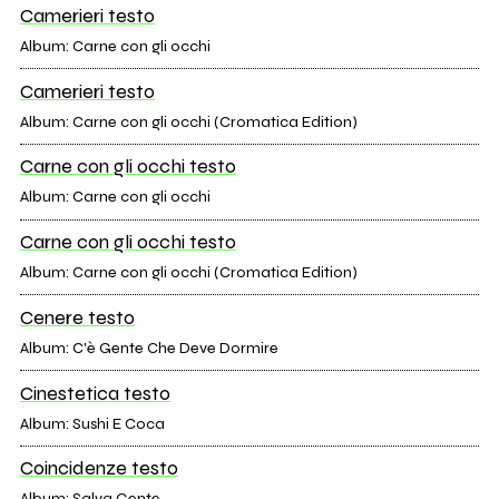
Camerieri testo
Album: Carne con gli occhi
Camerieri testo
Album: Carne con gli occhi (Cromatica Edition)
Carne con gli occhi testo
Album: Carne con gli occhi
Carne con gli occhi testo
Album: Carne con gli occhi (Cromatica Edition)
Cenere testo
Album: C'è Gente Che Deve Dormire
Cinestetica testo
Album: Sushi E Coca
Coincidenze testo
Album: Salva Gente