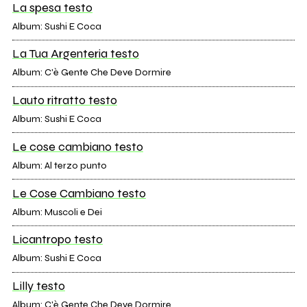
La spesa testo
Album: Sushi E Coca
La Tua Argenteria testo
Album: C'è Gente Che Deve Dormire
Lauto ritratto testo
Album: Sushi E Coca
Le cose cambiano testo
Album: Al terzo punto
Le Cose Cambiano testo
Album: Muscoli e Dei
Licantropo testo
Album: Sushi E Coca
Lilly testo
Album: C'è Gente Che Deve Dormire