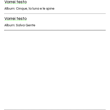
Vorrei testo
Album: Cinque, la luna e le spine
Vorrei testo
Album: Salva Gente