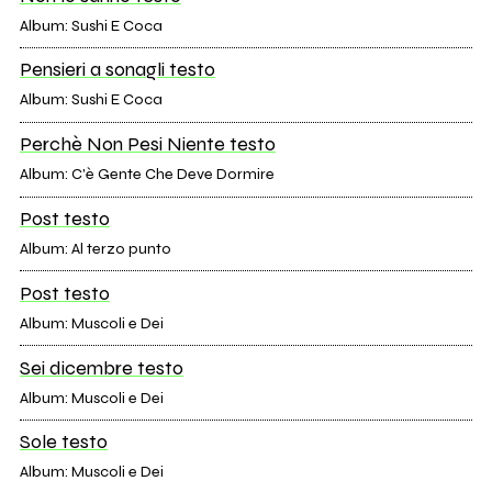
Album: Sushi E Coca
Pensieri a sonagli testo
Album: Sushi E Coca
Perchè Non Pesi Niente testo
Album: C'è Gente Che Deve Dormire
Post testo
Album: Al terzo punto
Post testo
Album: Muscoli e Dei
Sei dicembre testo
Album: Muscoli e Dei
Sole testo
Album: Muscoli e Dei