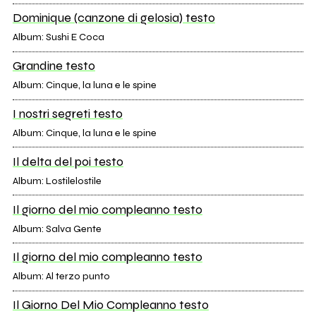
Dominique (canzone di gelosia) testo
Album: Sushi E Coca
Grandine testo
Album: Cinque, la luna e le spine
I nostri segreti testo
Album: Cinque, la luna e le spine
Il delta del poi testo
Album: Lostilelostile
Il giorno del mio compleanno testo
Album: Salva Gente
Il giorno del mio compleanno testo
Album: Al terzo punto
Il Giorno Del Mio Compleanno testo