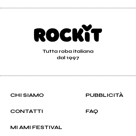
Tutta roba italiana
dal 1997
CHI SIAMO
PUBBLICITÀ
CONTATTI
FAQ
MI AMI FESTIVAL