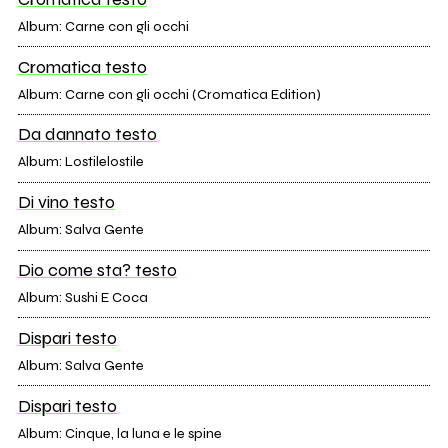
Album: Carne con gli occhi
Cromatica testo
Album: Carne con gli occhi (Cromatica Edition)
Da dannato testo
Album: Lostilelostile
Di vino testo
Album: Salva Gente
Dio come sta? testo
Album: Sushi E Coca
Dispari testo
Album: Salva Gente
Dispari testo
Album: Cinque, la luna e le spine