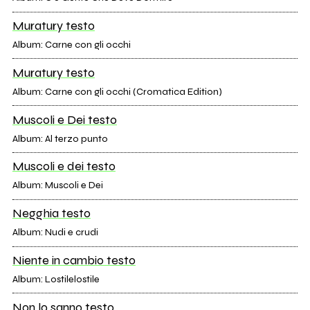
Muratury testo
Album: Carne con gli occhi
Muratury testo
Album: Carne con gli occhi (Cromatica Edition)
Muscoli e Dei testo
Album: Al terzo punto
Muscoli e dei testo
Album: Muscoli e Dei
Negghia testo
Album: Nudi e crudi
Niente in cambio testo
Album: Lostilelostile
Non lo sanno testo