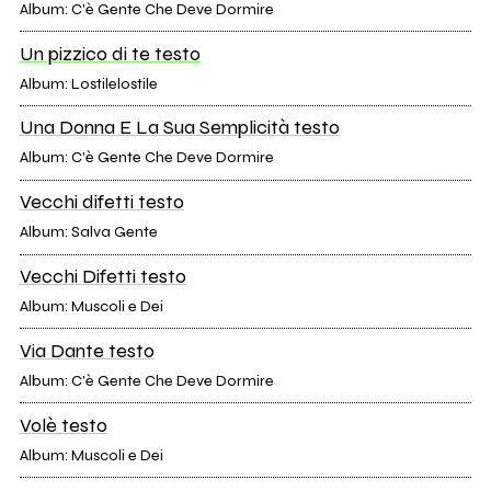
Album: C'è Gente Che Deve Dormire
Un pizzico di te testo
Album: Lostilelostile
Una Donna E La Sua Semplicità testo
Album: C'è Gente Che Deve Dormire
Vecchi difetti testo
Album: Salva Gente
Vecchi Difetti testo
Album: Muscoli e Dei
Via Dante testo
Album: C'è Gente Che Deve Dormire
Volè testo
Album: Muscoli e Dei