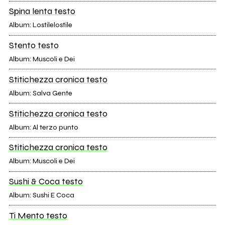
Spina lenta testo
Album: Lostilelostile
Stento testo
Album: Muscoli e Dei
Stitichezza cronica testo
Album: Salva Gente
Stitichezza cronica testo
Album: Al terzo punto
Stitichezza cronica testo
Album: Muscoli e Dei
Sushi & Coca testo
Album: Sushi E Coca
Ti Mento testo