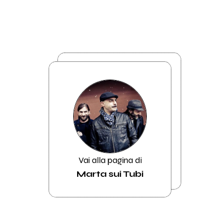
Vai alla pagina di
Marta sui Tubi