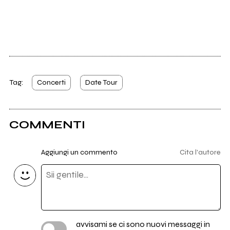
Tag:
Concerti
Date Tour
COMMENTI
Aggiungi un commento
Cita l'autore
avvisami se ci sono nuovi messaggi in