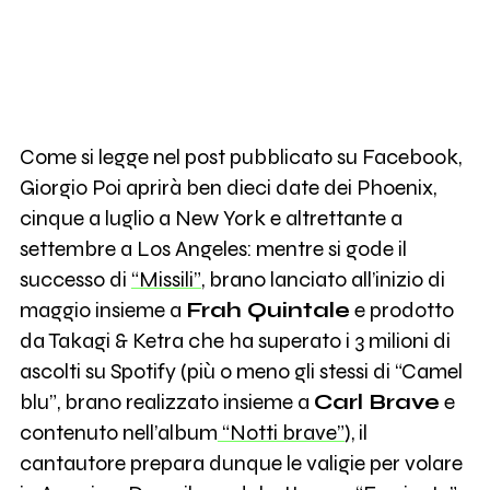
Come si legge nel post pubblicato su Facebook,
Giorgio Poi aprirà ben dieci date dei Phoenix,
cinque a luglio a New York e altrettante a
settembre a Los Angeles: mentre si gode il
successo di
“Missili”
, brano lanciato all’inizio di
maggio insieme a
Frah Quintale
e prodotto
da Takagi & Ketra che ha superato i 3 milioni di
ascolti su Spotify (più o meno gli stessi di “Camel
blu”, brano realizzato insieme a
Carl Brave
e
contenuto nell’album
“Notti brave”
), il
cantautore prepara dunque le valigie per volare