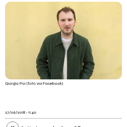
Giorgio Poi (foto via Facebook)
27/06/2018 - 11:40