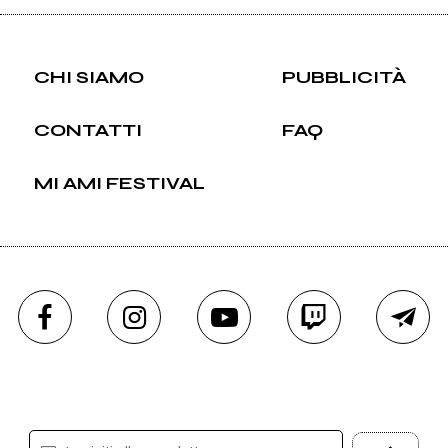
CHI SIAMO
PUBBLICITÀ
CONTATTI
FAQ
MI AMI FESTIVAL