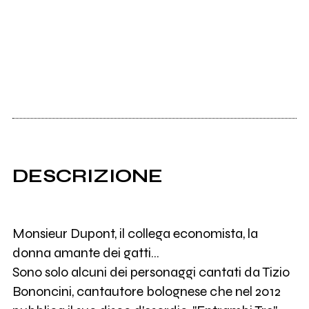
DESCRIZIONE
Monsieur Dupont, il collega economista, la
donna amante dei gatti...
Sono solo alcuni dei personaggi cantati da Tizio
Bononcini, cantautore bolognese che nel 2012