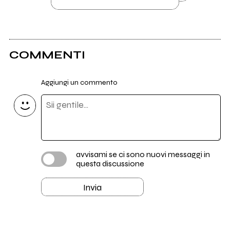
COMMENTI
Aggiungi un commento
avvisami se ci sono nuovi messaggi in
questa discussione
Invia