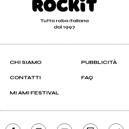
Tutta roba italiana
dal 1997
CHI SIAMO
PUBBLICITÀ
CONTATTI
FAQ
MI AMI FESTIVAL