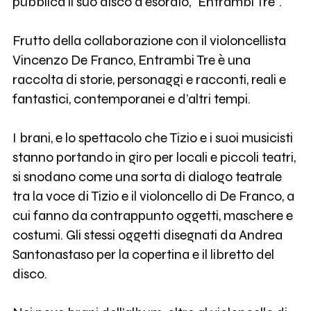
pubblica il suo disco d'esordio, "Entrambi Tre".
Frutto della collaborazione con il violoncellista
Vincenzo De Franco, Entrambi Tre è una
raccolta di storie, personaggi e racconti, reali e
fantastici, contemporanei e d’altri tempi.
I brani, e lo spettacolo che Tizio e i suoi musicisti
stanno portando in giro per locali e piccoli teatri,
si snodano come una sorta di dialogo teatrale
tra la voce di Tizio e il violoncello di De Franco, a
cui fanno da contrappunto oggetti, maschere e
costumi. Gli stessi oggetti disegnati da Andrea
Santonastaso per la copertina e il libretto del
disco.