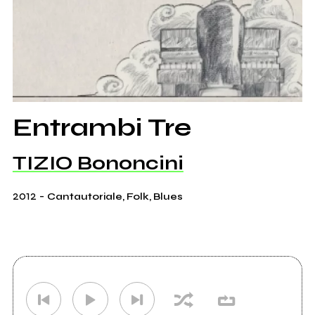
Entrambi Tre
TIZIO Bononcini
2012
-
Cantautoriale, Folk, Blues